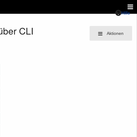
Hilfe
über CLI
Aktionen