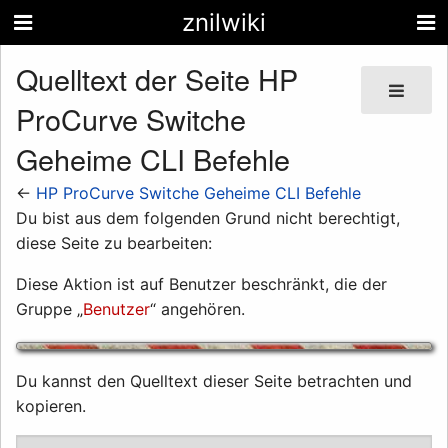
znilwiki
Quelltext der Seite HP
ProCurve Switche
Geheime CLI Befehle
←
HP ProCurve Switche Geheime CLI Befehle
Du bist aus dem folgenden Grund nicht berechtigt,
diese Seite zu bearbeiten:
Diese Aktion ist auf Benutzer beschränkt, die der
Gruppe „
Benutzer
“ angehören.
Du kannst den Quelltext dieser Seite betrachten und
kopieren.