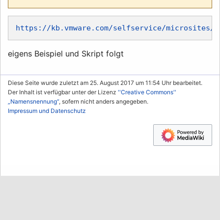
https://kb.vmware.com/selfservice/microsites/s
eigens Beispiel und Skript folgt
Diese Seite wurde zuletzt am 25. August 2017 um 11:54 Uhr bearbeitet.
Der Inhalt ist verfügbar unter der Lizenz
''Creative Commons''
„Namensnennung“
, sofern nicht anders angegeben.
Impressum und Datenschutz