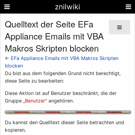
znilwiki
Quelltext der Seite EFa
Appliance Emails mit VBA
Makros Skripten blocken
←
EFa Appliance Emails mit VBA Makros Skripten
blocken
Du bist aus dem folgenden Grund nicht berechtigt,
diese Seite zu bearbeiten:
Diese Aktion ist auf Benutzer beschränkt, die der
Gruppe „
Benutzer
“ angehören.
Du kannst den Quelltext dieser Seite betrachten und
kopieren.