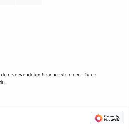
oder dem verwendeten Scanner stammen. Durch
in.