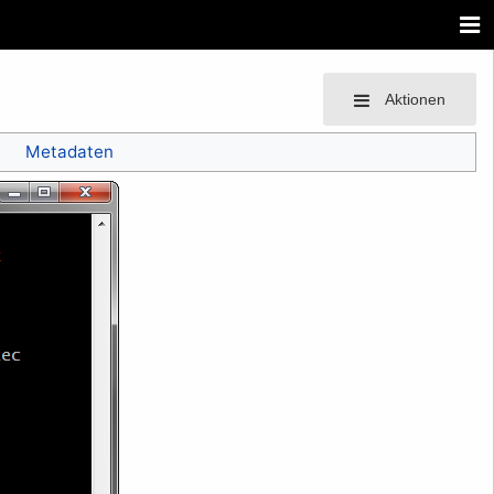
Aktionen
Metadaten