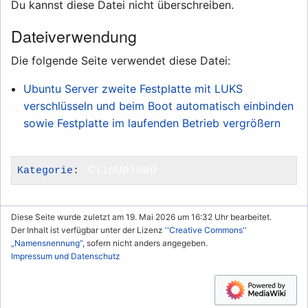
Du kannst diese Datei nicht überschreiben.
Dateiverwendung
Die folgende Seite verwendet diese Datei:
Ubuntu Server zweite Festplatte mit LUKS
verschlüsseln und beim Boot automatisch einbinden
sowie Festplatte im laufenden Betrieb vergrößern
Kategorie
:
ClipUpload
Diese Seite wurde zuletzt am 19. Mai 2026 um 16:32 Uhr bearbeitet.
Der Inhalt ist verfügbar unter der Lizenz
''Creative Commons''
„Namensnennung“
, sofern nicht anders angegeben.
Impressum und Datenschutz