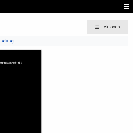
Aktionen
endung