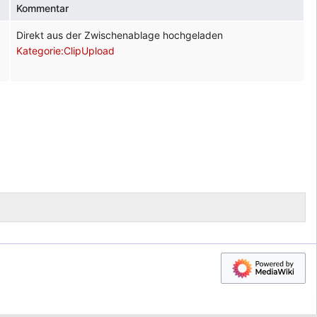
Kommentar
Direkt aus der Zwischenablage hochgeladen
Kategorie:ClipUpload