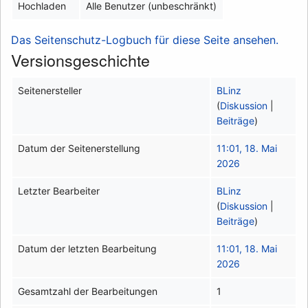
Hochladen
Alle Benutzer (unbeschränkt)
Das Seitenschutz-Logbuch für diese Seite ansehen.
Versionsgeschichte
Seitenersteller
BLinz
(
Diskussion
|
Beiträge
)
Datum der Seitenerstellung
11:01, 18. Mai
2026
Letzter Bearbeiter
BLinz
(
Diskussion
|
Beiträge
)
Datum der letzten Bearbeitung
11:01, 18. Mai
2026
Gesamtzahl der Bearbeitungen
1