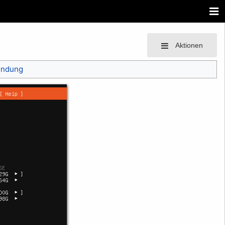
Aktionen
endung