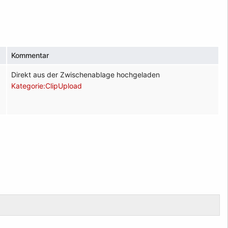
Kommentar
Direkt aus der Zwischenablage hochgeladen
Kategorie:ClipUpload