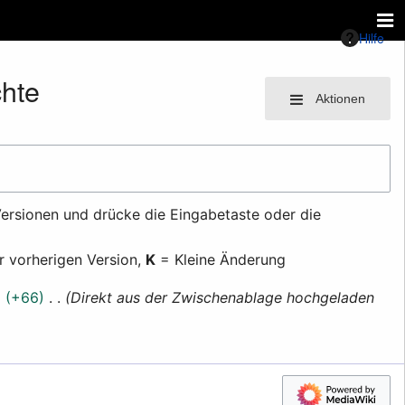
Hilfe
hte
Aktionen
ersionen und drücke die Eingabetaste oder die
r vorherigen Version,
K
= Kleine Änderung
+66
Direkt aus der Zwischenablage hochgeladen