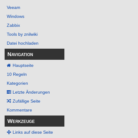
Veeam
Windows
Zabbix
Tools by znilwiki
Datei hochladen
Navigation
Hauptseite
10 Regeln
Kategorien
Letzte Änderungen
Zufällige Seite
Kommentare
Werkzeuge
Links auf diese Seite