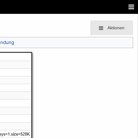
Aktionen
endung