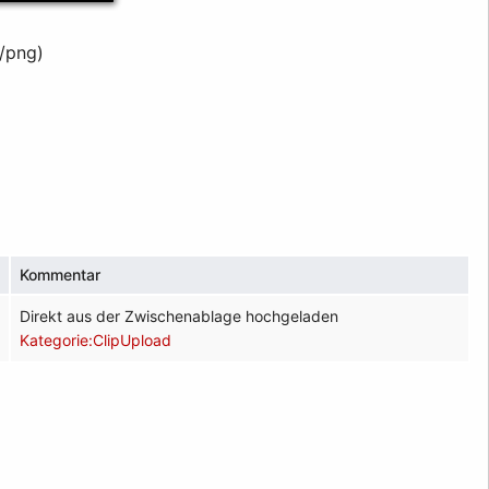
/png
)
Kommentar
Direkt aus der Zwischenablage hochgeladen
Kategorie:ClipUpload