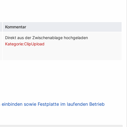
Kommentar
Direkt aus der Zwischenablage hochgeladen
Kategorie:ClipUpload
einbinden sowie Festplatte im laufenden Betrieb