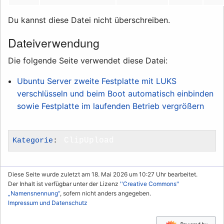
Du kannst diese Datei nicht überschreiben.
Dateiverwendung
Die folgende Seite verwendet diese Datei:
Ubuntu Server zweite Festplatte mit LUKS
verschlüsseln und beim Boot automatisch einbinden
sowie Festplatte im laufenden Betrieb vergrößern
Kategorie
:
ClipUpload
Diese Seite wurde zuletzt am 18. Mai 2026 um 10:27 Uhr bearbeitet.
Der Inhalt ist verfügbar unter der Lizenz
''Creative Commons''
„Namensnennung“
, sofern nicht anders angegeben.
Impressum und Datenschutz