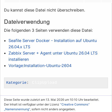
Du kannst diese Datei nicht überschreiben.
Dateiverwendung
Die folgenden 3 Seiten verwenden diese Datei:
Seafile Server Docker - Installation auf Ubuntu
26.04.x LTS
Zabbix Server + Agent unter Ubuntu 26.04 LTS
installieren
Vorlage:Installation-Ubuntu-2604
Kategorie
:
ClipUpload
Diese Seite wurde zuletzt am 13. Mai 2026 um 10:10 Uhr bearbeitet.
Der Inhalt ist verfügbar unter der Lizenz
''Creative Commons''
„Namensnennung“
, sofern nicht anders angegeben.