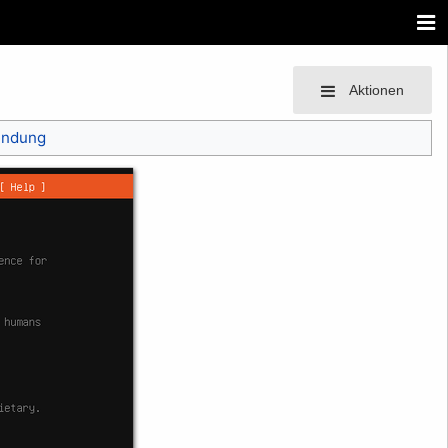
Aktionen
endung