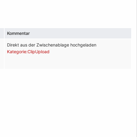
Kommentar
Direkt aus der Zwischenablage hochgeladen
Kategorie:ClipUpload