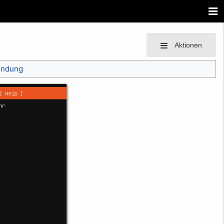
Aktionen
endung