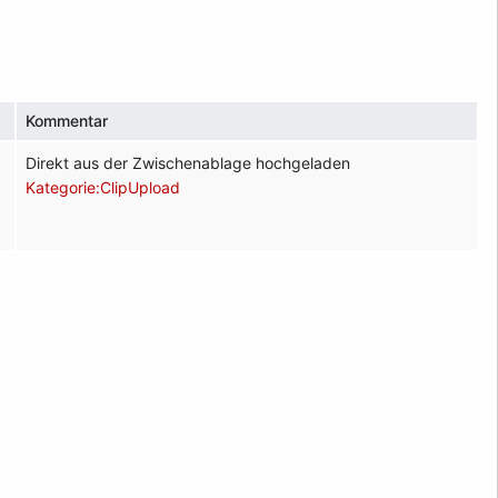
Kommentar
Direkt aus der Zwischenablage hochgeladen
Kategorie:ClipUpload