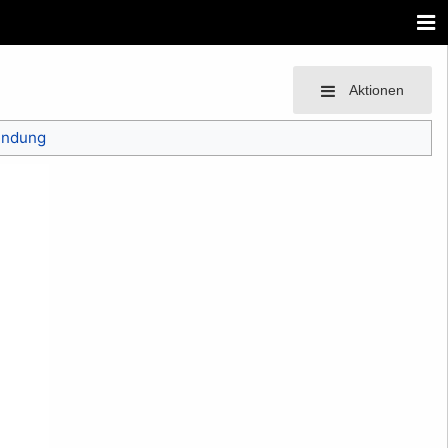
Aktionen
endung