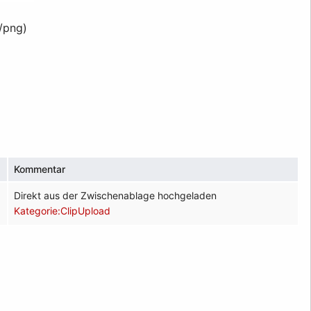
/png
)
Kommentar
Direkt aus der Zwischenablage hochgeladen
Kategorie:ClipUpload