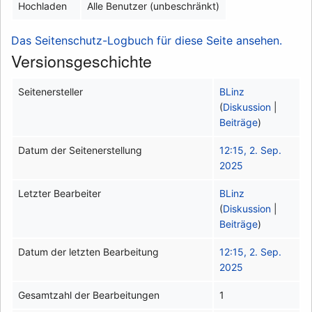
Hochladen
Alle Benutzer (unbeschränkt)
Das Seitenschutz-Logbuch für diese Seite ansehen.
Versionsgeschichte
Seitenersteller
BLinz
(
Diskussion
|
Beiträge
)
Datum der Seitenerstellung
12:15, 2. Sep.
2025
Letzter Bearbeiter
BLinz
(
Diskussion
|
Beiträge
)
Datum der letzten Bearbeitung
12:15, 2. Sep.
2025
Gesamtzahl der Bearbeitungen
1