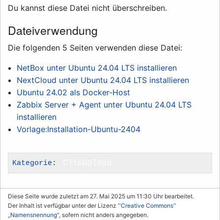
Du kannst diese Datei nicht überschreiben.
Dateiverwendung
Die folgenden 5 Seiten verwenden diese Datei:
NetBox unter Ubuntu 24.04 LTS installieren
NextCloud unter Ubuntu 24.04 LTS installieren
Ubuntu 24.02 als Docker-Host
Zabbix Server + Agent unter Ubuntu 24.04 LTS
installieren
Vorlage:Installation-Ubuntu-2404
Kategorie
:
ClipUpload
Diese Seite wurde zuletzt am 27. Mai 2025 um 11:30 Uhr bearbeitet.
Der Inhalt ist verfügbar unter der Lizenz
''Creative Commons''
„Namensnennung“
, sofern nicht anders angegeben.