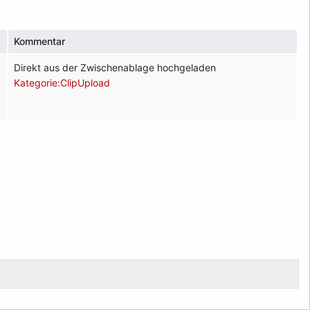
Kommentar
Direkt aus der Zwischenablage hochgeladen
Kategorie:ClipUpload