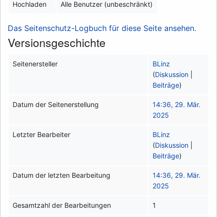
Hochladen
Alle Benutzer (unbeschränkt)
Das Seitenschutz-Logbuch für diese Seite ansehen.
Versionsgeschichte
Seitenersteller
BLinz
(
Diskussion
|
Beiträge
)
Datum der Seitenerstellung
14:36, 29. Mär.
2025
Letzter Bearbeiter
BLinz
(
Diskussion
|
Beiträge
)
Datum der letzten Bearbeitung
14:36, 29. Mär.
2025
Gesamtzahl der Bearbeitungen
1