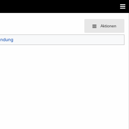
Aktionen
endung