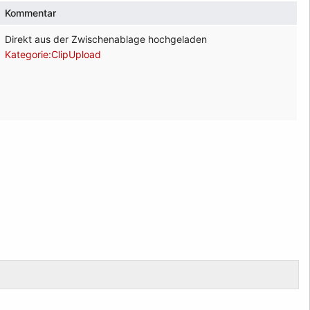
Kommentar
Direkt aus der Zwischenablage hochgeladen
Kategorie:ClipUpload