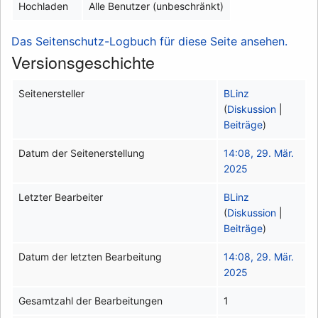
Hochladen
Alle Benutzer (unbeschränkt)
Das Seitenschutz-Logbuch für diese Seite ansehen.
Versionsgeschichte
Seitenersteller
BLinz
(
Diskussion
|
Beiträge
)
Datum der Seitenerstellung
14:08, 29. Mär.
2025
Letzter Bearbeiter
BLinz
(
Diskussion
|
Beiträge
)
Datum der letzten Bearbeitung
14:08, 29. Mär.
2025
Gesamtzahl der Bearbeitungen
1