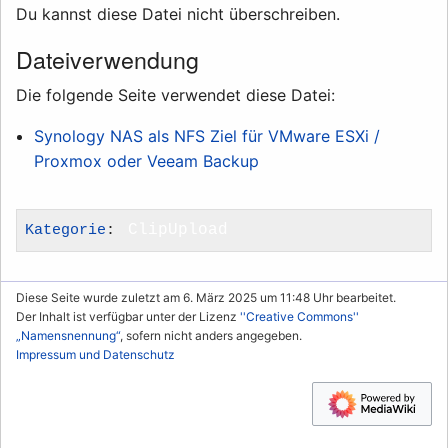
Du kannst diese Datei nicht überschreiben.
Dateiverwendung
Die folgende Seite verwendet diese Datei:
Synology NAS als NFS Ziel für VMware ESXi /
Proxmox oder Veeam Backup
Kategorie
:
ClipUpload
Diese Seite wurde zuletzt am 6. März 2025 um 11:48 Uhr bearbeitet.
Der Inhalt ist verfügbar unter der Lizenz
''Creative Commons''
„Namensnennung“
, sofern nicht anders angegeben.
Impressum und Datenschutz