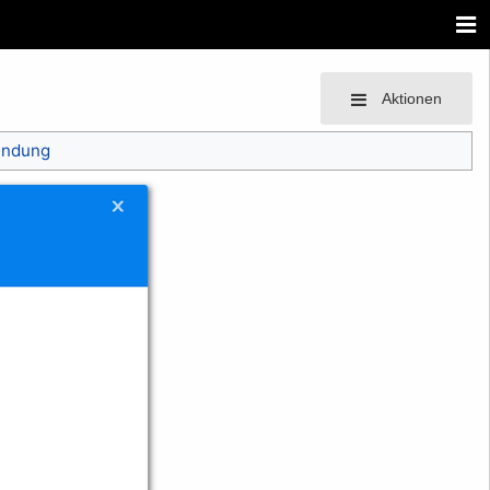
Aktionen
endung