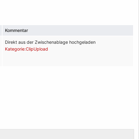
Kommentar
Direkt aus der Zwischenablage hochgeladen
Kategorie:ClipUpload