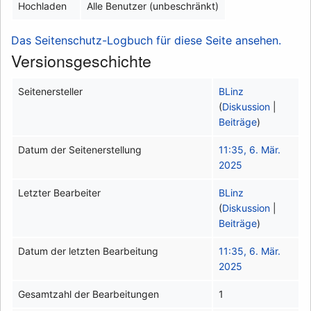
Hochladen
Alle Benutzer (unbeschränkt)
Das Seitenschutz-Logbuch für diese Seite ansehen.
Versionsgeschichte
Seitenersteller
BLinz
(
Diskussion
|
Beiträge
)
Datum der Seitenerstellung
11:35, 6. Mär.
2025
Letzter Bearbeiter
BLinz
(
Diskussion
|
Beiträge
)
Datum der letzten Bearbeitung
11:35, 6. Mär.
2025
Gesamtzahl der Bearbeitungen
1