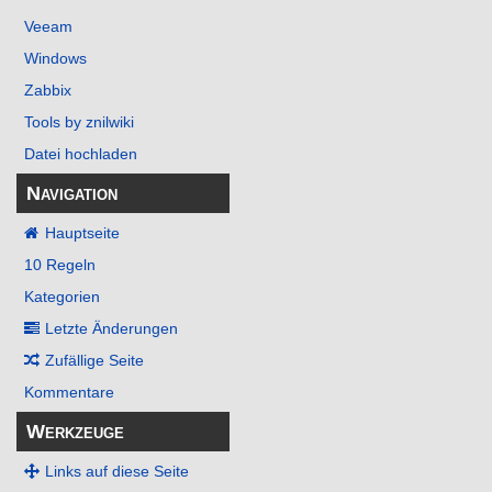
Veeam
Windows
Zabbix
Tools by znilwiki
Datei hochladen
Navigation
Hauptseite
10 Regeln
Kategorien
Letzte Änderungen
Zufällige Seite
Kommentare
Werkzeuge
Links auf diese Seite