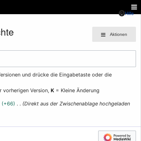
Hilfe
hte
Aktionen
ersionen und drücke die Eingabetaste oder die
r vorherigen Version,
K
= Kleine Änderung
+66
Direkt aus der Zwischenablage hochgeladen