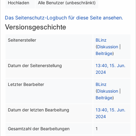
Hochladen
Alle Benutzer (unbeschränkt)
Das Seitenschutz-Logbuch für diese Seite ansehen.
Versionsgeschichte
Seitenersteller
BLinz
(
Diskussion
|
Beiträge
)
Datum der Seitenerstellung
13:40, 15. Jun.
2024
Letzter Bearbeiter
BLinz
(
Diskussion
|
Beiträge
)
Datum der letzten Bearbeitung
13:40, 15. Jun.
2024
Gesamtzahl der Bearbeitungen
1