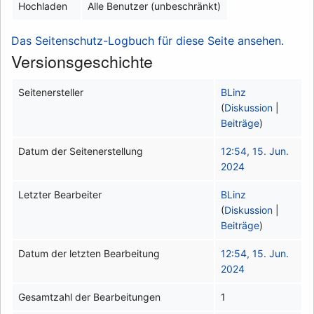
Hochladen
Alle Benutzer (unbeschränkt)
Das Seitenschutz-Logbuch für diese Seite ansehen.
Versionsgeschichte
Seitenersteller
BLinz
(
Diskussion
|
Beiträge
)
Datum der Seitenerstellung
12:54, 15. Jun.
2024
Letzter Bearbeiter
BLinz
(
Diskussion
|
Beiträge
)
Datum der letzten Bearbeitung
12:54, 15. Jun.
2024
Gesamtzahl der Bearbeitungen
1