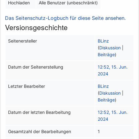
Hochladen
Alle Benutzer (unbeschränkt)
Das Seitenschutz-Logbuch für diese Seite ansehen.
Versionsgeschichte
Seitenersteller
BLinz
(
Diskussion
|
Beiträge
)
Datum der Seitenerstellung
12:52, 15. Jun.
2024
Letzter Bearbeiter
BLinz
(
Diskussion
|
Beiträge
)
Datum der letzten Bearbeitung
12:52, 15. Jun.
2024
Gesamtzahl der Bearbeitungen
1