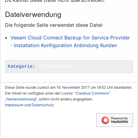
Du kannst diese Datei nicht überschreiben.
Dateiverwendung
Die folgende Seite verwendet diese Datei:
Veeam Cloud Connect Backup for Service Provider
- Installation Konfiguration Anbindung Kunden
Kategorie
:
ClipUpload
Diese Seite wurde zuletzt am 19. November 2017 um 19:52 Uhr bearbeitet.
Der Inhalt ist verfügbar unter der Lizenz
''Creative Commons''
„Namensnennung“
, sofern nicht anders angegeben.
Impressum und Datenschutz