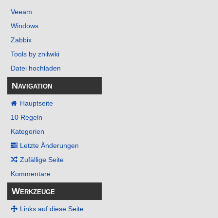
Veeam
Windows
Zabbix
Tools by znilwiki
Datei hochladen
Navigation
Hauptseite
10 Regeln
Kategorien
Letzte Änderungen
Zufällige Seite
Kommentare
Werkzeuge
Links auf diese Seite