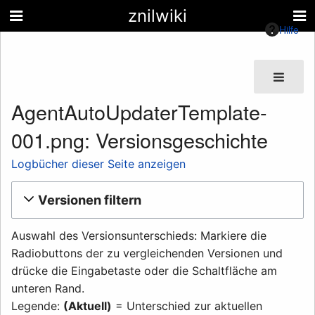
znilwiki
Hilfe
AgentAutoUpdaterTemplate-
001.png: Versionsgeschichte
Logbücher dieser Seite anzeigen
Versionen filtern
Auswahl des Versionsunterschieds: Markiere die
Radiobuttons der zu vergleichenden Versionen und
drücke die Eingabetaste oder die Schaltfläche am
unteren Rand.
Legende:
(Aktuell)
= Unterschied zur aktuellen